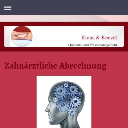
Zahnärztliche Abrechnung