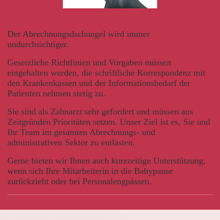
Der Abrechnungsdschungel wird immer
undurchsichtiger.
Gesetzliche Richtlinien und Vorgaben müssen
eingehalten werden, die schriftliche Korrespondenz mit
den Krankenkassen und der Informationsbedarf der
Patienten nehmen stetig zu.
Sie sind als Zahnarzt sehr gefordert und müssen aus
Zeitgründen Prioritäten setzen. Unser Ziel ist es, Sie und
Ihr Team im gesamten Abrechnungs- und
administrativen Sektor zu entlasten.
Gerne bieten wir Ihnen auch kurzzeitige Unterstützung,
wenn sich Ihre Mitarbeiterin in die Babypause
zurückzieht oder bei Personalengpässen.