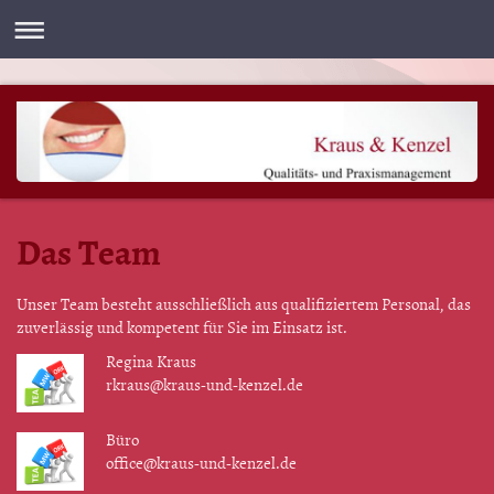
Das Team
Unser Team besteht ausschließlich aus qualifiziertem Personal, das
zuverlässig und kompetent für Sie im Einsatz ist.
Regina Kraus
rkraus@kraus-und-kenzel.de
Büro
office@kraus-und-kenzel.de